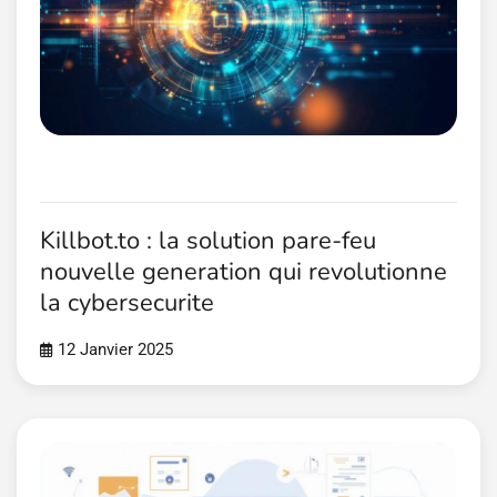
Killbot.to : la solution pare-feu
nouvelle generation qui revolutionne
la cybersecurite
12 Janvier 2025