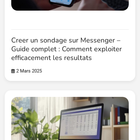
Creer un sondage sur Messenger –
Guide complet : Comment exploiter
efficacement les resultats
2 Mars 2025