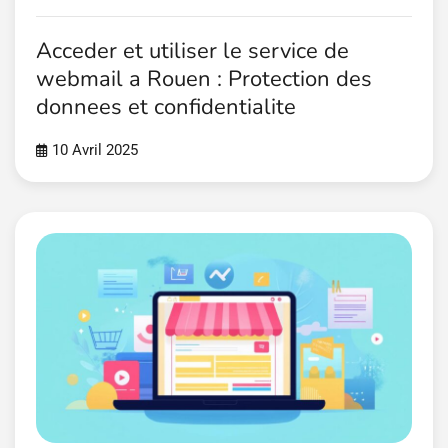
Acceder et utiliser le service de
webmail a Rouen : Protection des
donnees et confidentialite
10 Avril 2025