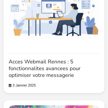
Acces Webmail Rennes : 5
fonctionnalites avancees pour
optimiser votre messagerie
3 Janvier 2025