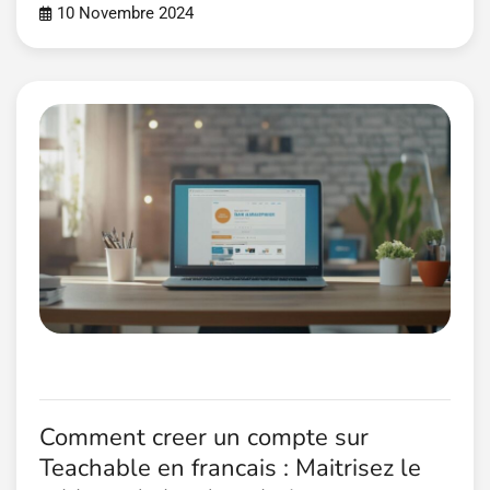
10 Novembre 2024
Comment creer un compte sur
Teachable en francais : Maitrisez le