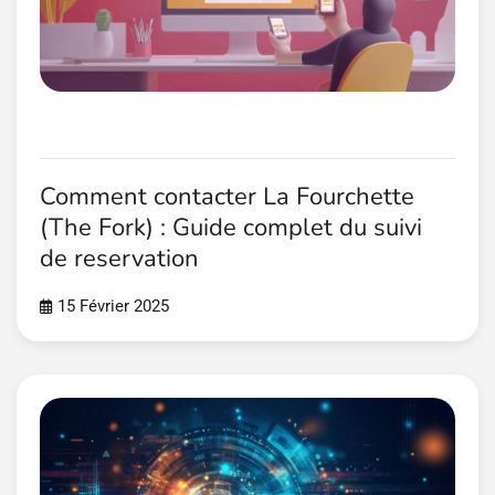
Comment contacter La Fourchette
(The Fork) : Guide complet du suivi
de reservation
15 Février 2025