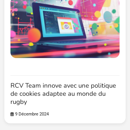
RCV Team innove avec une politique
de cookies adaptee au monde du
rugby
9 Décembre 2024