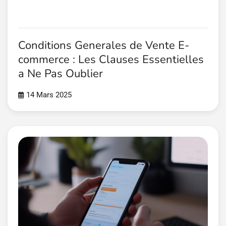
Conditions Generales de Vente E-
commerce : Les Clauses Essentielles
a Ne Pas Oublier
14 Mars 2025