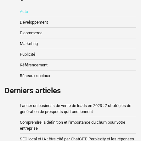
Actu
Développement
E-commerce
Marketing
Publicité
Référencement
Réseaux sociaux
Derniers articles
Lancer un business de vente de leads en 2023 : 7 stratégies de
génération de prospects qui fonctionnent
Comprendre la définition et l’importance du churn pour votre
entreprise
SEO local et IA : être cité par ChatGPT, Perplexity et les réponses