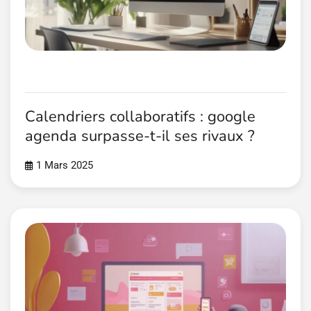
Calendriers collaboratifs : google
agenda surpasse-t-il ses rivaux ?
1 Mars 2025