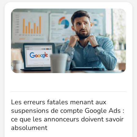
Les erreurs fatales menant aux
suspensions de compte Google Ads :
ce que les annonceurs doivent savoir
absolument