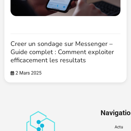
Creer un sondage sur Messenger –
Guide complet : Comment exploiter
efficacement les resultats
2 Mars 2025
Navigati
Actu