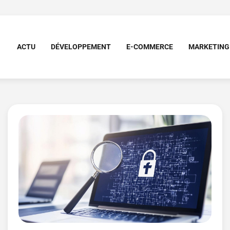
ACTU
DÉVELOPPEMENT
E-COMMERCE
MARKETING