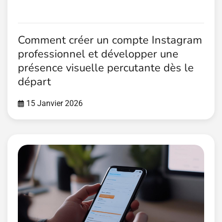
Comment créer un compte Instagram
professionnel et développer une
présence visuelle percutante dès le
départ
15 Janvier 2026