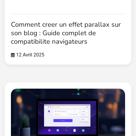
Comment creer un effet parallax sur
son blog : Guide complet de
compatibilite navigateurs
12 Avril 2025