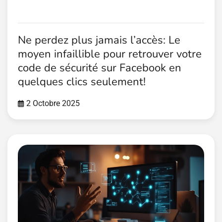
Ne perdez plus jamais l’accès: Le
moyen infaillible pour retrouver votre
code de sécurité sur Facebook en
quelques clics seulement!
2 Octobre 2025