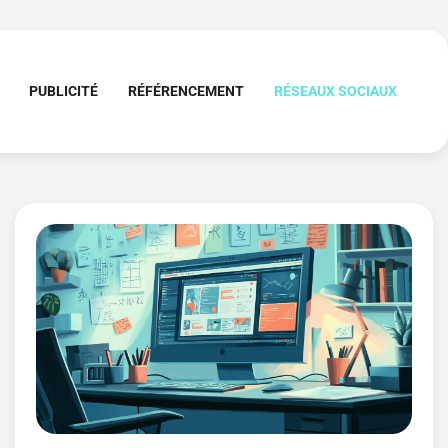
PUBLICITÉ
RÉFÉRENCEMENT
RÉSEAUX SOCIAUX