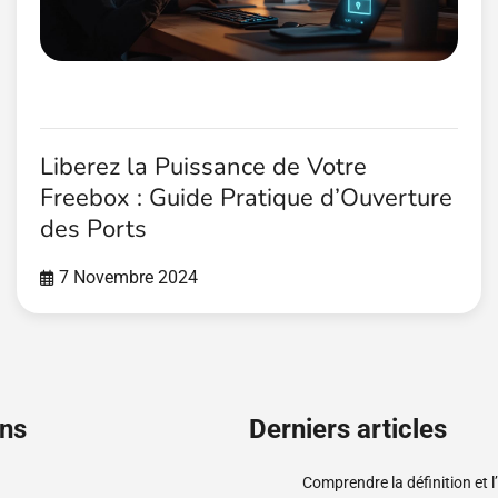
Liberez la Puissance de Votre
Freebox : Guide Pratique d’Ouverture
des Ports
7 Novembre 2024
ons
Derniers articles
Comprendre la définition et 