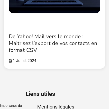
De Yahoo! Mail vers le monde :
Maitrisez l’export de vos contacts en
format CSV
1 Juillet 2024
Liens utiles
l’importance du
Mentions légales