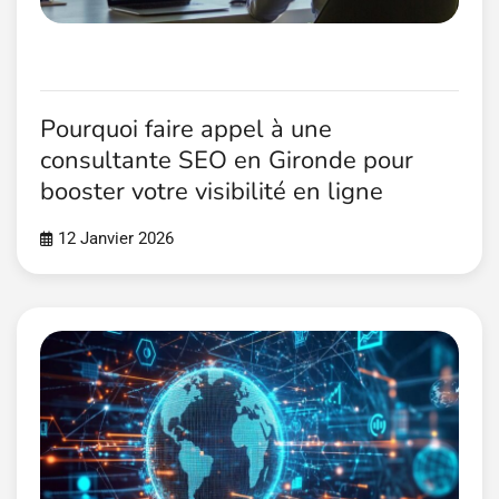
Pourquoi faire appel à une
consultante SEO en Gironde pour
booster votre visibilité en ligne
12 Janvier 2026