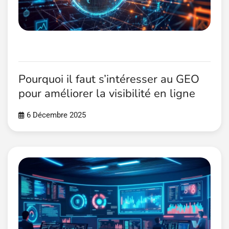
Pourquoi il faut s’intéresser au GEO
pour améliorer la visibilité en ligne
6 Décembre 2025