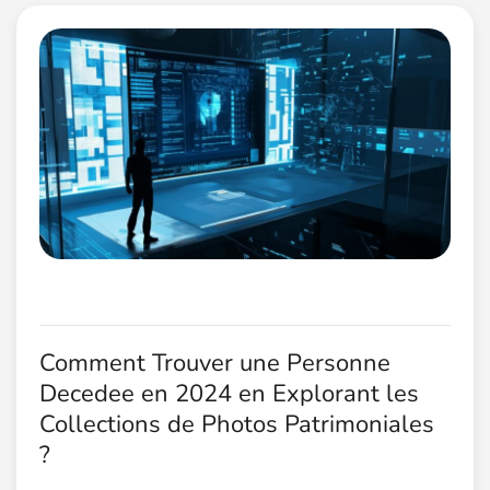
Comment Trouver une Personne
Decedee en 2024 en Explorant les
Collections de Photos Patrimoniales
?