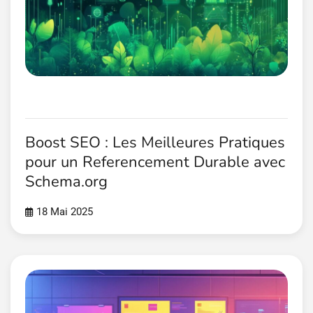
Boost SEO : Les Meilleures Pratiques
pour un Referencement Durable avec
Schema.org
18 Mai 2025