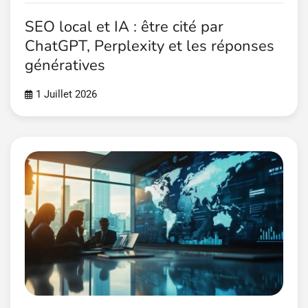
SEO local et IA : être cité par
ChatGPT, Perplexity et les réponses
génératives
1 Juillet 2026