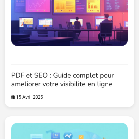
PDF et SEO : Guide complet pour
ameliorer votre visibilite en ligne
15 Avril 2025