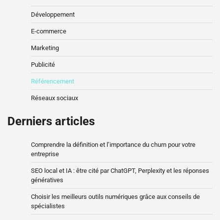
Développement
E-commerce
Marketing
Publicité
Référencement
Réseaux sociaux
Derniers articles
Comprendre la définition et l’importance du churn pour votre
entreprise
SEO local et IA : être cité par ChatGPT, Perplexity et les réponses
génératives
Choisir les meilleurs outils numériques grâce aux conseils de
spécialistes