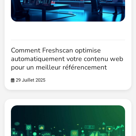
Comment Freshscan optimise
automatiquement votre contenu web
pour un meilleur référencement
29 Juillet 2025