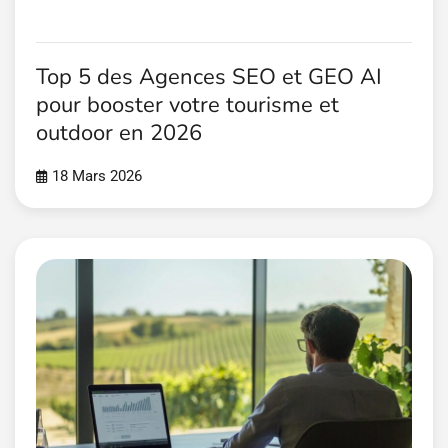
Top 5 des Agences SEO et GEO AI
pour booster votre tourisme et
outdoor en 2026
18 Mars 2026