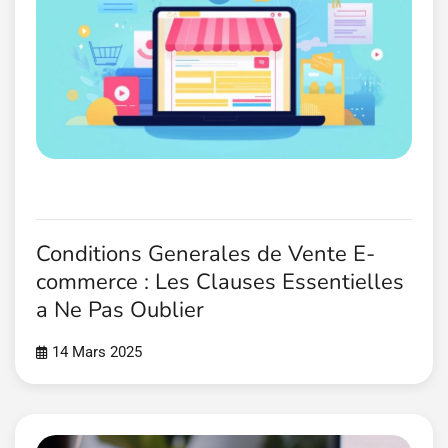
Conditions Generales de Vente E-
commerce : Les Clauses Essentielles
a Ne Pas Oublier
14 Mars 2025