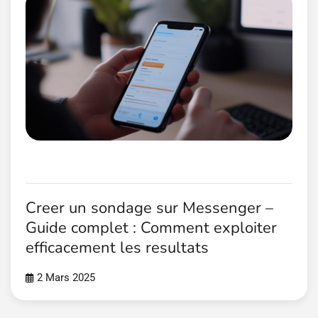
Creer un sondage sur Messenger –
Guide complet : Comment exploiter
efficacement les resultats
2 Mars 2025