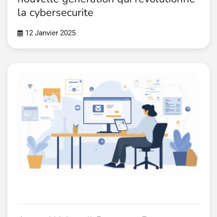
la cybersecurite
12 Janvier 2025