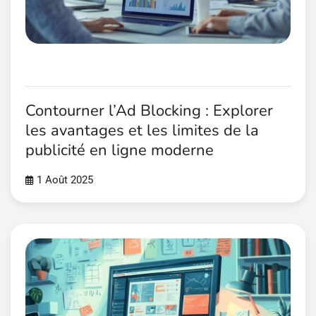
Contourner l’Ad Blocking : Explorer
les avantages et les limites de la
publicité en ligne moderne
1 Août 2025