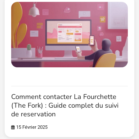
Comment contacter La Fourchette
(The Fork) : Guide complet du suivi
de reservation
15 Février 2025