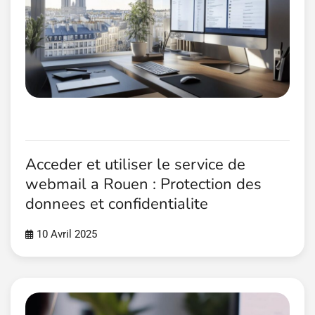
Acceder et utiliser le service de
webmail a Rouen : Protection des
donnees et confidentialite
10 Avril 2025