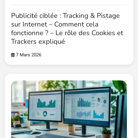
Publicité ciblée : Tracking & Pistage
sur Internet – Comment cela
fonctionne ? – Le rôle des Cookies et
Trackers expliqué
7 Mars 2026