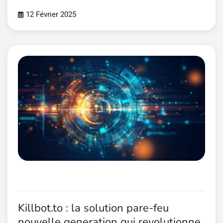
12 Février 2025
Killbot.to : la solution pare-feu
nouvelle generation qui revolutionne