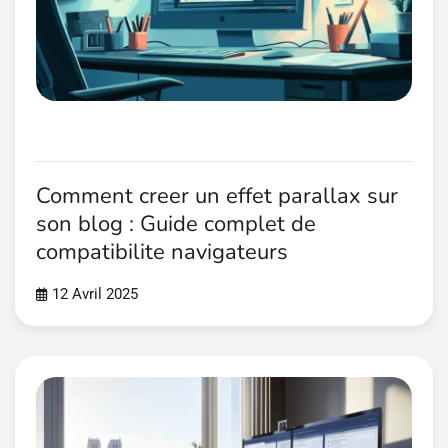
Comment creer un effet parallax sur
son blog : Guide complet de
compatibilite navigateurs
12 Avril 2025