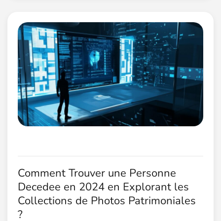
Comment Trouver une Personne
Decedee en 2024 en Explorant les
Collections de Photos Patrimoniales
?