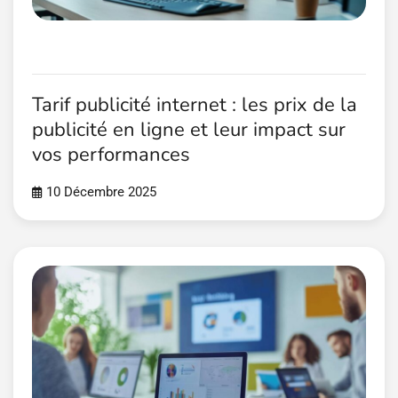
Tarif publicité internet : les prix de la
publicité en ligne et leur impact sur
vos performances
10 Décembre 2025