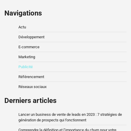
Navigations
Actu
Développement
E-commerce
Marketing
Publicité
Référencement
Réseaux sociaux
Derniers articles
Lancer un business de vente de leads en 2023 : 7 stratégies de
génération de prospects qui fonctionnent
Comprendre la définition et l’importance du churn pour votre