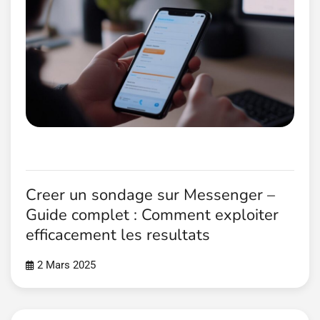
Creer un sondage sur Messenger –
Guide complet : Comment exploiter
efficacement les resultats
2 Mars 2025