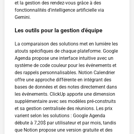
et la gestion des rendez-vous grâce à des
fonctionnalités d'intelligence artificielle via
Gemini.
Les outils pour la gestion d'équipe
La comparaison des solutions met en lumière les
atouts spécifiques de chaque plateforme. Google
Agenda propose une interface intuitive avec un
système de code couleur pour les événements et
des rappels personnalisables. Notion Calendrier
offre une approche différente en intégrant des
bases de données et des notes directement dans
les événements. ClickUp apporte une dimension
supplémentaire avec ses modèles pré-construits
et sa gestion centralisée des réunions. Les prix
varient selon les solutions : Google Agenda
débute à 7,20$ par utilisateur et par mois, tandis
que Notion propose une version gratuite et des