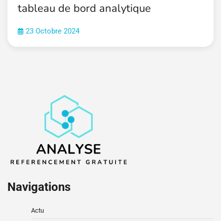
tableau de bord analytique
23 Octobre 2024
Navigations
Actu