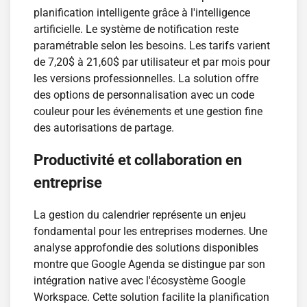
planification intelligente grâce à l'intelligence
artificielle. Le système de notification reste
paramétrable selon les besoins. Les tarifs varient
de 7,20$ à 21,60$ par utilisateur et par mois pour
les versions professionnelles. La solution offre
des options de personnalisation avec un code
couleur pour les événements et une gestion fine
des autorisations de partage.
Productivité et collaboration en
entreprise
La gestion du calendrier représente un enjeu
fondamental pour les entreprises modernes. Une
analyse approfondie des solutions disponibles
montre que Google Agenda se distingue par son
intégration native avec l'écosystème Google
Workspace. Cette solution facilite la planification