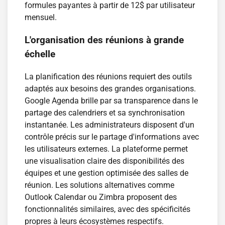
formules payantes à partir de 12$ par utilisateur
mensuel.
L'organisation des réunions à grande
échelle
La planification des réunions requiert des outils
adaptés aux besoins des grandes organisations.
Google Agenda brille par sa transparence dans le
partage des calendriers et sa synchronisation
instantanée. Les administrateurs disposent d'un
contrôle précis sur le partage d'informations avec
les utilisateurs externes. La plateforme permet
une visualisation claire des disponibilités des
équipes et une gestion optimisée des salles de
réunion. Les solutions alternatives comme
Outlook Calendar ou Zimbra proposent des
fonctionnalités similaires, avec des spécificités
propres à leurs écosystèmes respectifs.