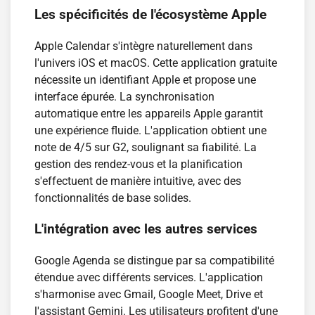
Les spécificités de l'écosystème Apple
Apple Calendar s'intègre naturellement dans
l'univers iOS et macOS. Cette application gratuite
nécessite un identifiant Apple et propose une
interface épurée. La synchronisation
automatique entre les appareils Apple garantit
une expérience fluide. L'application obtient une
note de 4/5 sur G2, soulignant sa fiabilité. La
gestion des rendez-vous et la planification
s'effectuent de manière intuitive, avec des
fonctionnalités de base solides.
L'intégration avec les autres services
Google Agenda se distingue par sa compatibilité
étendue avec différents services. L'application
s'harmonise avec Gmail, Google Meet, Drive et
l'assistant Gemini. Les utilisateurs profitent d'une