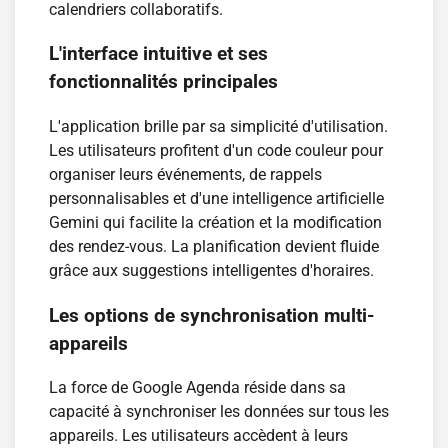
calendriers collaboratifs.
L'interface intuitive et ses
fonctionnalités principales
L'application brille par sa simplicité d'utilisation.
Les utilisateurs profitent d'un code couleur pour
organiser leurs événements, de rappels
personnalisables et d'une intelligence artificielle
Gemini qui facilite la création et la modification
des rendez-vous. La planification devient fluide
grâce aux suggestions intelligentes d'horaires.
Les options de synchronisation multi-
appareils
La force de Google Agenda réside dans sa
capacité à synchroniser les données sur tous les
appareils. Les utilisateurs accèdent à leurs