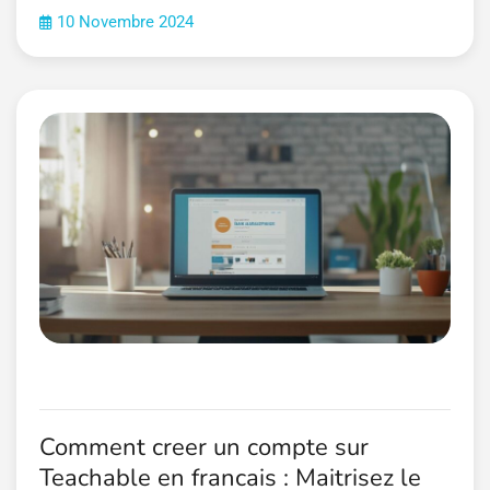
10 Novembre 2024
Comment creer un compte sur
Teachable en francais : Maitrisez le