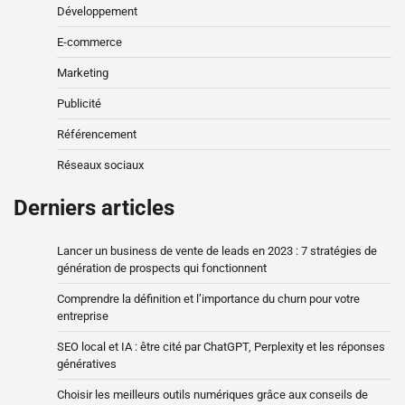
Développement
E-commerce
Marketing
Publicité
Référencement
Réseaux sociaux
Derniers articles
Lancer un business de vente de leads en 2023 : 7 stratégies de
génération de prospects qui fonctionnent
Comprendre la définition et l’importance du churn pour votre
entreprise
SEO local et IA : être cité par ChatGPT, Perplexity et les réponses
génératives
Choisir les meilleurs outils numériques grâce aux conseils de