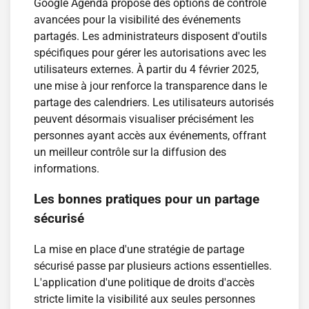
Google Agenda propose des options de contrôle
avancées pour la visibilité des événements
partagés. Les administrateurs disposent d'outils
spécifiques pour gérer les autorisations avec les
utilisateurs externes. À partir du 4 février 2025,
une mise à jour renforce la transparence dans le
partage des calendriers. Les utilisateurs autorisés
peuvent désormais visualiser précisément les
personnes ayant accès aux événements, offrant
un meilleur contrôle sur la diffusion des
informations.
Les bonnes pratiques pour un partage
sécurisé
La mise en place d'une stratégie de partage
sécurisé passe par plusieurs actions essentielles.
L'application d'une politique de droits d'accès
stricte limite la visibilité aux seules personnes