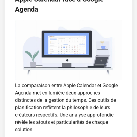
Agenda
La comparaison entre Apple Calendar et Google
Agenda met en lumière deux approches
distinctes de la gestion du temps. Ces outils de
planification reflètent la philosophie de leurs
créateurs respectifs. Une analyse approfondie
révèle les atouts et particularités de chaque
solution.