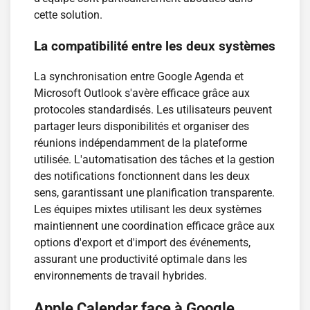
cette solution.
La compatibilité entre les deux systèmes
La synchronisation entre Google Agenda et
Microsoft Outlook s'avère efficace grâce aux
protocoles standardisés. Les utilisateurs peuvent
partager leurs disponibilités et organiser des
réunions indépendamment de la plateforme
utilisée. L'automatisation des tâches et la gestion
des notifications fonctionnent dans les deux
sens, garantissant une planification transparente.
Les équipes mixtes utilisant les deux systèmes
maintiennent une coordination efficace grâce aux
options d'export et d'import des événements,
assurant une productivité optimale dans les
environnements de travail hybrides.
Apple Calendar face à Google