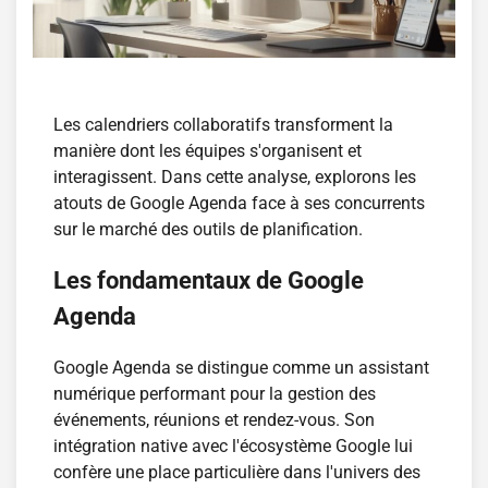
Les calendriers collaboratifs transforment la
manière dont les équipes s'organisent et
interagissent. Dans cette analyse, explorons les
atouts de Google Agenda face à ses concurrents
sur le marché des outils de planification.
Les fondamentaux de Google
Agenda
Google Agenda se distingue comme un assistant
numérique performant pour la gestion des
événements, réunions et rendez-vous. Son
intégration native avec l'écosystème Google lui
confère une place particulière dans l'univers des