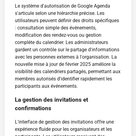
Le système d'autorisation de Google Agenda
s'articule selon une hiérarchie précise. Les
utilisateurs peuvent définir des droits spécifiques
: consultation simple des événements,
modification des rendez-vous ou gestion
complète du calendrier. Les administrateurs
gardent un contrôle sur le partage d'informations
avec les personnes externes à l'organisation. La
nouvelle mise à jour de février 2025 améliore la
visibilité des calendriers partagés, permettant aux
membres autorisés d'identifier rapidement les
participants aux événements.
La gestion des invitations et
confirmations
L'interface de gestion des invitations offre une
expérience fluide pour les organisateurs et les