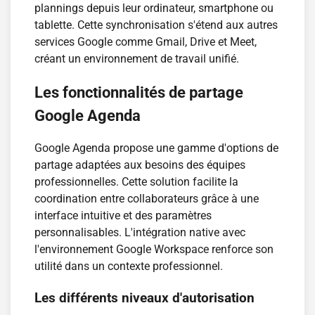
plannings depuis leur ordinateur, smartphone ou
tablette. Cette synchronisation s'étend aux autres
services Google comme Gmail, Drive et Meet,
créant un environnement de travail unifié.
Les fonctionnalités de partage
Google Agenda
Google Agenda propose une gamme d'options de
partage adaptées aux besoins des équipes
professionnelles. Cette solution facilite la
coordination entre collaborateurs grâce à une
interface intuitive et des paramètres
personnalisables. L'intégration native avec
l'environnement Google Workspace renforce son
utilité dans un contexte professionnel.
Les différents niveaux d'autorisation