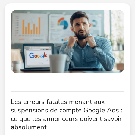
Les erreurs fatales menant aux
suspensions de compte Google Ads :
ce que les annonceurs doivent savoir
absolument