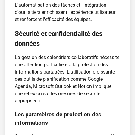
L'automatisation des tâches et l'intégration
d'outils tiers enrichissent l'expérience utilisateur
et renforcent l'efficacité des équipes.
Sécurité et confidentialité des
données
La gestion des calendriers collaboratifs nécessite
une attention particulière à la protection des
informations partagées. L'utilisation croissante
des outils de planification comme Google
Agenda, Microsoft Outlook et Notion implique
une réflexion sur les mesures de sécurité
appropriées.
Les paramètres de protection des
informations