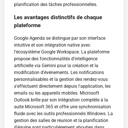
planification des tâches professionnelles.
Les avantages distinctifs de chaque
plateforme
Google Agenda se distingue par son interface
intuitive et son intégration native avec
l'écosystème Google Workspace. La plateforme
propose des fonctionnalités d'intelligence
artificielle via Gemini pour la création et la
modification d'événements. Les notifications
personnalisables et la gestion des rendez-vous
s'effectuent directement depuis l'application, les
emails ou les appareils mobiles. Microsoft
Outlook brille par son intégration complète à la
suite Microsoft 365 et offre une synchronisation
fluide avec les outils professionnels Windows. La
gestion des salles de réunion et la planification
d'équipe sont particulièrement abouties dans