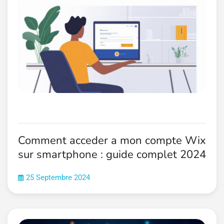
Comment acceder a mon compte Wix
sur smartphone : guide complet 2024
25 Septembre 2024