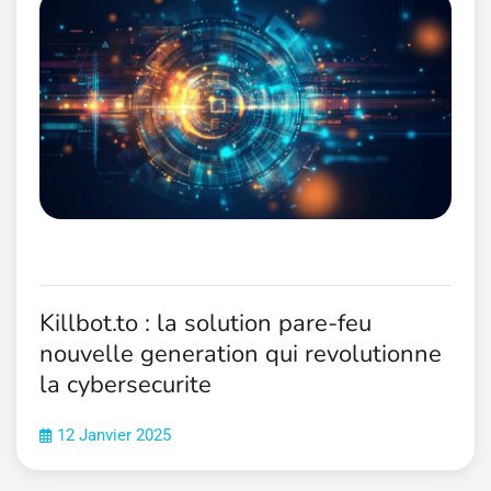
Killbot.to : la solution pare-feu
nouvelle generation qui revolutionne
la cybersecurite
12 Janvier 2025