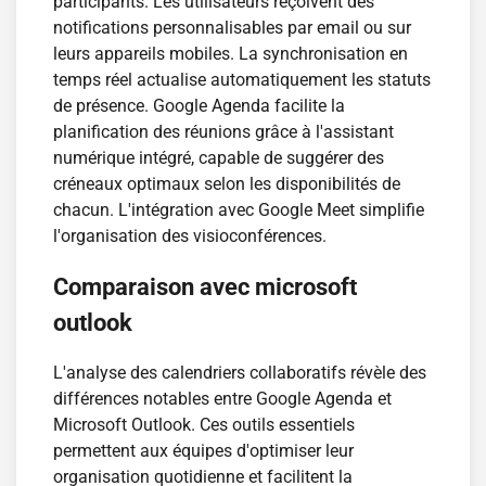
participants. Les utilisateurs reçoivent des
notifications personnalisables par email ou sur
leurs appareils mobiles. La synchronisation en
temps réel actualise automatiquement les statuts
de présence. Google Agenda facilite la
planification des réunions grâce à l'assistant
numérique intégré, capable de suggérer des
créneaux optimaux selon les disponibilités de
chacun. L'intégration avec Google Meet simplifie
l'organisation des visioconférences.
Comparaison avec microsoft
outlook
L'analyse des calendriers collaboratifs révèle des
différences notables entre Google Agenda et
Microsoft Outlook. Ces outils essentiels
permettent aux équipes d'optimiser leur
organisation quotidienne et facilitent la