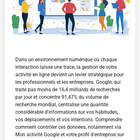
Dans un environnement numérique où chaque
interaction laisse une trace, la gestion de votre
activité en ligne devient un levier stratégique pour
les professionnels et les entreprises. Google, qui
traite pas moins de 16,4 milliards de recherches
par jour et concentre 91,47% du volume de
recherche mondial, centralise une quantité
considérable d'informations sur vos habitudes,
vos déplacements et vos intentions. Comprendre
comment contrôler ces données, notamment via
Mon activité Google et votre profil d'entreprise sur