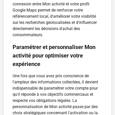
connexion entre Mon activité et votre profil
Google Maps permet de renforcer votre
référencement local, d'améliorer votre visibilité
sur les recherches géolocalisées et d'influencer
directement les décisions d'achat des
consommateurs.
Paramétrer et personnaliser Mon
activité pour optimiser votre
expérience
Une fois que vous avez pris conscience de
l'ampleur des informations collectées, il devient
indispensable de paramétrer votre compte pour
qu'il réponde à vos objectifs commerciaux et
respecte vos obligations légales. La
personnalisation de Mon activité passe par des
choix stratégiques concernant l'activation ou la