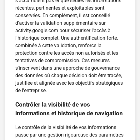
s'accumulent pas et que seules les informations
récentes, pertinentes et exploitables sont
conservées. En complément, il est conseillé
d'activer la validation supplémentaire sur
activity.google.com pour sécuriser l'accès à
l'historique complet. Une authentification forte,
combinée à cette validation, renforce la
protection contre les accès non autorisés et les
tentatives de compromission. Ces mesures
s'inscrivent dans une approche de gouvernance
des données où chaque décision doit être tracée,
justifiée et alignée avec les objectifs stratégiques
de l'entreprise.
Contrôler la visibilité de vos
informations et historique de navigation
Le contrôle de la visibilité de vos informations
passe par une gestion rigoureuse des paramètres