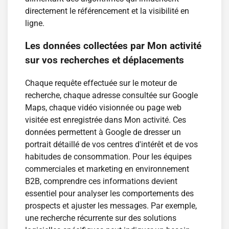
directement le référencement et la visibilité en
ligne.
Les données collectées par Mon activité
sur vos recherches et déplacements
Chaque requête effectuée sur le moteur de
recherche, chaque adresse consultée sur Google
Maps, chaque vidéo visionnée ou page web
visitée est enregistrée dans Mon activité. Ces
données permettent à Google de dresser un
portrait détaillé de vos centres d'intérêt et de vos
habitudes de consommation. Pour les équipes
commerciales et marketing en environnement
B2B, comprendre ces informations devient
essentiel pour analyser les comportements des
prospects et ajuster les messages. Par exemple,
une recherche récurrente sur des solutions