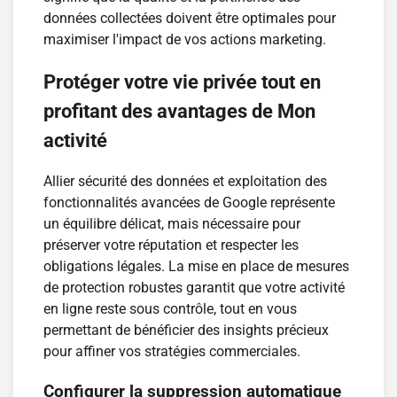
données collectées doivent être optimales pour
maximiser l'impact de vos actions marketing.
Protéger votre vie privée tout en
profitant des avantages de Mon
activité
Allier sécurité des données et exploitation des
fonctionnalités avancées de Google représente
un équilibre délicat, mais nécessaire pour
préserver votre réputation et respecter les
obligations légales. La mise en place de mesures
de protection robustes garantit que votre activité
en ligne reste sous contrôle, tout en vous
permettant de bénéficier des insights précieux
pour affiner vos stratégies commerciales.
Configurer la suppression automatique