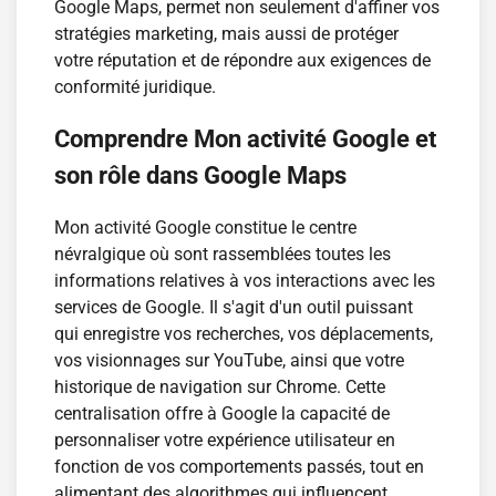
Google Maps, permet non seulement d'affiner vos
stratégies marketing, mais aussi de protéger
votre réputation et de répondre aux exigences de
conformité juridique.
Comprendre Mon activité Google et
son rôle dans Google Maps
Mon activité Google constitue le centre
névralgique où sont rassemblées toutes les
informations relatives à vos interactions avec les
services de Google. Il s'agit d'un outil puissant
qui enregistre vos recherches, vos déplacements,
vos visionnages sur YouTube, ainsi que votre
historique de navigation sur Chrome. Cette
centralisation offre à Google la capacité de
personnaliser votre expérience utilisateur en
fonction de vos comportements passés, tout en
alimentant des algorithmes qui influencent