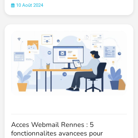
10 Août 2024
Acces Webmail Rennes : 5
fonctionnalites avancees pour