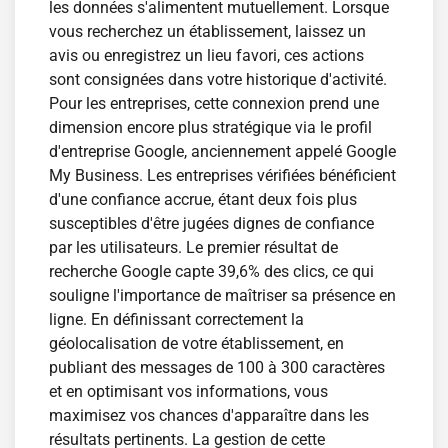
les données s'alimentent mutuellement. Lorsque
vous recherchez un établissement, laissez un
avis ou enregistrez un lieu favori, ces actions
sont consignées dans votre historique d'activité.
Pour les entreprises, cette connexion prend une
dimension encore plus stratégique via le profil
d'entreprise Google, anciennement appelé Google
My Business. Les entreprises vérifiées bénéficient
d'une confiance accrue, étant deux fois plus
susceptibles d'être jugées dignes de confiance
par les utilisateurs. Le premier résultat de
recherche Google capte 39,6% des clics, ce qui
souligne l'importance de maîtriser sa présence en
ligne. En définissant correctement la
géolocalisation de votre établissement, en
publiant des messages de 100 à 300 caractères
et en optimisant vos informations, vous
maximisez vos chances d'apparaître dans les
résultats pertinents. La gestion de cette