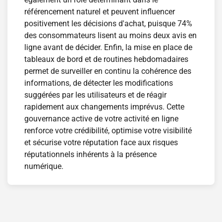
référencement naturel et peuvent influencer
positivement les décisions d'achat, puisque 74%
des consommateurs lisent au moins deux avis en
ligne avant de décider. Enfin, la mise en place de
tableaux de bord et de routines hebdomadaires
permet de surveiller en continu la cohérence des
informations, de détecter les modifications
suggérées par les utilisateurs et de réagir
rapidement aux changements imprévus. Cette
gouvernance active de votre activité en ligne
renforce votre crédibilité, optimise votre visibilité
et sécurise votre réputation face aux risques
réputationnels inhérents à la présence
numérique.
Navigation