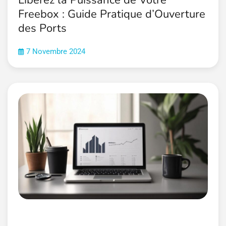
Freebox : Guide Pratique d’Ouverture
des Ports
7 Novembre 2024