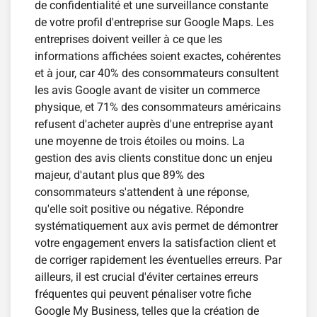
de confidentialité et une surveillance constante
de votre profil d'entreprise sur Google Maps. Les
entreprises doivent veiller à ce que les
informations affichées soient exactes, cohérentes
et à jour, car 40% des consommateurs consultent
les avis Google avant de visiter un commerce
physique, et 71% des consommateurs américains
refusent d'acheter auprès d'une entreprise ayant
une moyenne de trois étoiles ou moins. La
gestion des avis clients constitue donc un enjeu
majeur, d'autant plus que 89% des
consommateurs s'attendent à une réponse,
qu'elle soit positive ou négative. Répondre
systématiquement aux avis permet de démontrer
votre engagement envers la satisfaction client et
de corriger rapidement les éventuelles erreurs. Par
ailleurs, il est crucial d'éviter certaines erreurs
fréquentes qui peuvent pénaliser votre fiche
Google My Business, telles que la création de