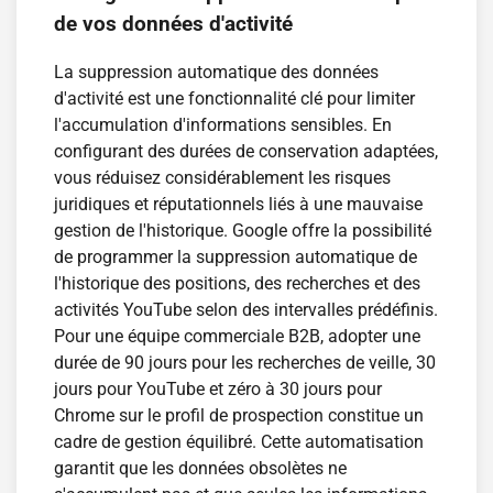
de vos données d'activité
La suppression automatique des données
d'activité est une fonctionnalité clé pour limiter
l'accumulation d'informations sensibles. En
configurant des durées de conservation adaptées,
vous réduisez considérablement les risques
juridiques et réputationnels liés à une mauvaise
gestion de l'historique. Google offre la possibilité
de programmer la suppression automatique de
l'historique des positions, des recherches et des
activités YouTube selon des intervalles prédéfinis.
Pour une équipe commerciale B2B, adopter une
durée de 90 jours pour les recherches de veille, 30
jours pour YouTube et zéro à 30 jours pour
Chrome sur le profil de prospection constitue un
cadre de gestion équilibré. Cette automatisation
garantit que les données obsolètes ne