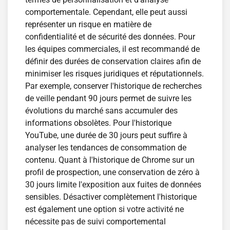
comportementale. Cependant, elle peut aussi
représenter un risque en matière de
confidentialité et de sécurité des données. Pour
les équipes commerciales, il est recommandé de
définir des durées de conservation claires afin de
minimiser les risques juridiques et réputationnels.
Par exemple, conserver l'historique de recherches
de veille pendant 90 jours permet de suivre les
évolutions du marché sans accumuler des
informations obsolètes. Pour l'historique
YouTube, une durée de 30 jours peut suffire à
analyser les tendances de consommation de
contenu. Quant à l'historique de Chrome sur un
profil de prospection, une conservation de zéro à
30 jours limite l'exposition aux fuites de données
sensibles. Désactiver complètement l'historique
est également une option si votre activité ne
nécessite pas de suivi comportemental