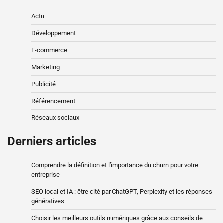
Actu
Développement
E-commerce
Marketing
Publicité
Référencement
Réseaux sociaux
Derniers articles
Comprendre la définition et l’importance du churn pour votre
entreprise
SEO local et IA : être cité par ChatGPT, Perplexity et les réponses
génératives
Choisir les meilleurs outils numériques grâce aux conseils de