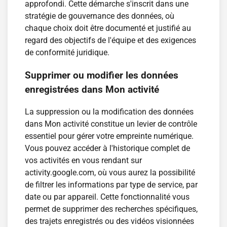
approfondi. Cette démarche s'inscrit dans une
stratégie de gouvernance des données, où
chaque choix doit être documenté et justifié au
regard des objectifs de l'équipe et des exigences
de conformité juridique.
Supprimer ou modifier les données
enregistrées dans Mon activité
La suppression ou la modification des données
dans Mon activité constitue un levier de contrôle
essentiel pour gérer votre empreinte numérique.
Vous pouvez accéder à l'historique complet de
vos activités en vous rendant sur
activity.google.com, où vous aurez la possibilité
de filtrer les informations par type de service, par
date ou par appareil. Cette fonctionnalité vous
permet de supprimer des recherches spécifiques,
des trajets enregistrés ou des vidéos visionnées