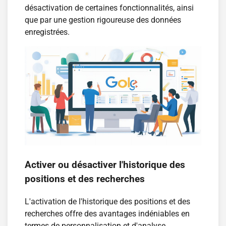
désactivation de certaines fonctionnalités, ainsi
que par une gestion rigoureuse des données
enregistrées.
Activer ou désactiver l'historique des
positions et des recherches
L'activation de l'historique des positions et des
recherches offre des avantages indéniables en
termes de personnalisation et d'analyse