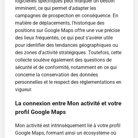
logicielles spécifiques peut indiquer un besoin
imminent, ce qui permet d'adapter les
campagnes de prospection en conséquence. En
matière de déplacements, l'historique des
positions sur Google Maps offre une vue précise
des lieux fréquentés, ce qui peut s'avérer utile
pour identifier des tendances géographiques ou
des zones d'activité stratégiques. Toutefois, cette
collecte soulève également des questions de
sécurité et de conformité, notamment en ce qui
concerne la conservation des données
personnelles et le respect des réglementations en
vigueur.
La connexion entre Mon activité et votre
profil Google Maps
Mon activité est intrinsèquement lié à votre profil
Google Maps, formant ainsi un écosystème où