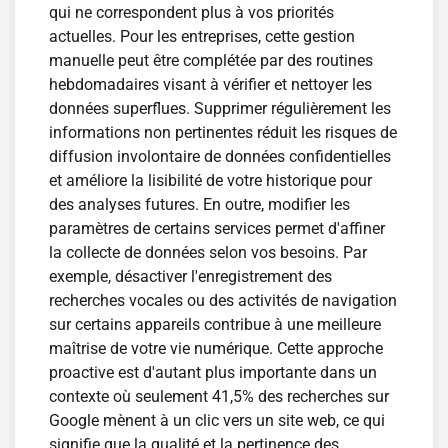
qui ne correspondent plus à vos priorités
actuelles. Pour les entreprises, cette gestion
manuelle peut être complétée par des routines
hebdomadaires visant à vérifier et nettoyer les
données superflues. Supprimer régulièrement les
informations non pertinentes réduit les risques de
diffusion involontaire de données confidentielles
et améliore la lisibilité de votre historique pour
des analyses futures. En outre, modifier les
paramètres de certains services permet d'affiner
la collecte de données selon vos besoins. Par
exemple, désactiver l'enregistrement des
recherches vocales ou des activités de navigation
sur certains appareils contribue à une meilleure
maîtrise de votre vie numérique. Cette approche
proactive est d'autant plus importante dans un
contexte où seulement 41,5% des recherches sur
Google mènent à un clic vers un site web, ce qui
signifie que la qualité et la pertinence des