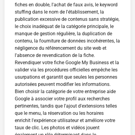
fiches en double, l'achat de faux avis, le keyword
stuffing dans le nom de l'établissement, la
publication excessive de contenus sans stratégie,
le choix inadéquat de la catégorie principale, le
manque de gestion régulière, la duplication de
contenu, la fourniture de données incohérentes, la
négligence du référencement du site web et
l'absence de revendication de la fiche.
Revendiquer votre fiche Google My Business et la
valider via les procédures officielles empêche les
usurpations et garantit que seules les personnes
autorisées peuvent modifier les informations.
Bien choisir la catégorie de votre entreprise aide
Google à associer votre profil aux recherches
pertinentes, tandis que l'ajout d'extensions telles
que le menu, la réservation ou les horaires
enrichit l'expérience utilisateur et améliore votre
taux de clic. Les photos et vidéos jouent
également un rôle déterminant dans le