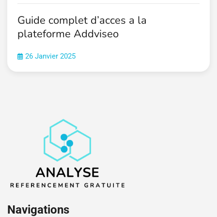
Guide complet d’acces a la
plateforme Addviseo
26 Janvier 2025
Navigations