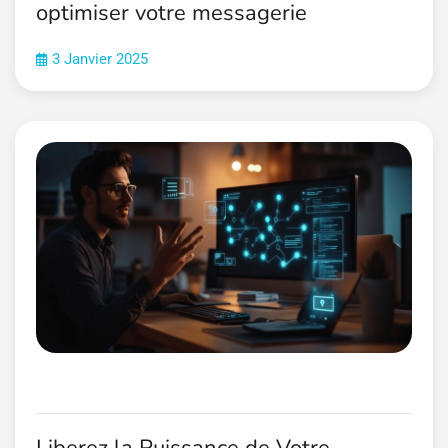
optimiser votre messagerie
3 Janvier 2025
Liberez la Puissance de Votre