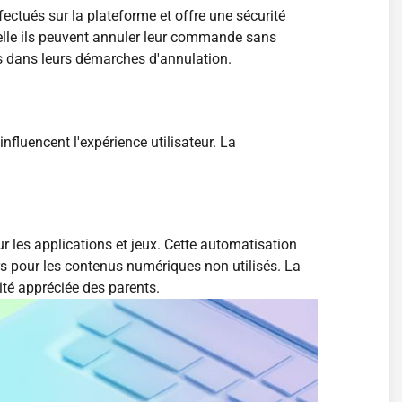
ectués sur la plateforme et offre une sécurité
uelle ils peuvent annuler leur commande sans
rs dans leurs démarches d'annulation.
fluencent l'expérience utilisateur. La
 les applications et jeux. Cette automatisation
ours pour les contenus numériques non utilisés. La
té appréciée des parents.