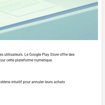
 utilisateurs. Le Google Play Store offre des
 sur cette plateforme numérique.
ystème intuitif pour annuler leurs achats