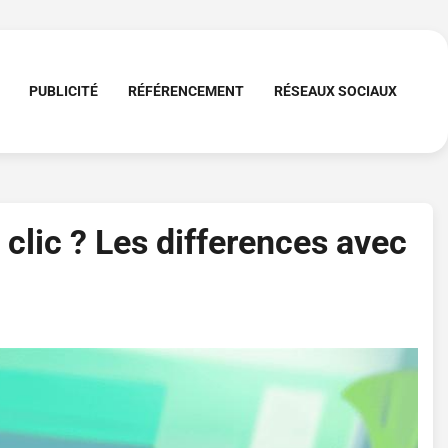
PUBLICITÉ
RÉFÉRENCEMENT
RÉSEAUX SOCIAUX
clic ? Les differences avec