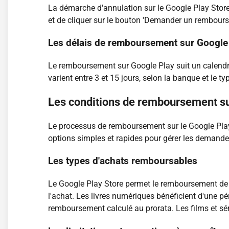
La démarche d'annulation sur le Google Play Store s
et de cliquer sur le bouton 'Demander un rembour
Les délais de remboursement sur Google
Le remboursement sur Google Play suit un calendrie
varient entre 3 et 15 jours, selon la banque et le ty
Les conditions de remboursement su
Le processus de remboursement sur le Google Play S
options simples et rapides pour gérer les demande
Les types d'achats remboursables
Le Google Play Store permet le remboursement de p
l'achat. Les livres numériques bénéficient d'une
remboursement calculé au prorata. Les films et sé