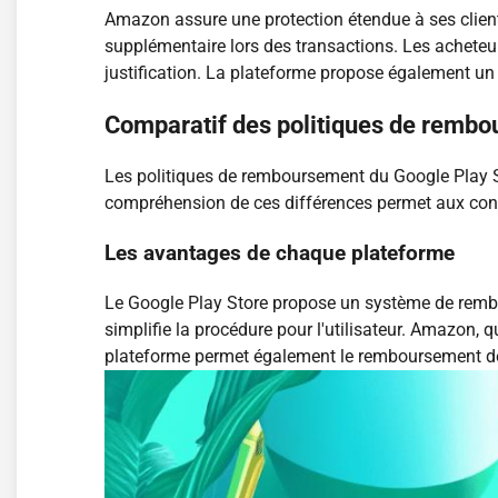
Amazon assure une protection étendue à ses clients
supplémentaire lors des transactions. Les acheteur
justification. La plateforme propose également un
Comparatif des politiques de remb
Les politiques de remboursement du Google Play Sto
compréhension de ces différences permet aux con
Les avantages de chaque plateforme
Le Google Play Store propose un système de rembou
simplifie la procédure pour l'utilisateur. Amazon, q
plateforme permet également le remboursement des 