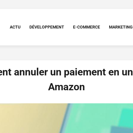
ACTU
DÉVELOPPEMENT
E-COMMERCE
MARKETING
t annuler un paiement en un 
Amazon