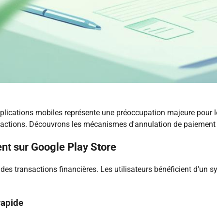
plications mobiles représente une préoccupation majeure pour les
ansactions. Découvrons les mécanismes d'annulation de paiement
nt sur Google Play Store
 des transactions financières. Les utilisateurs bénéficient d'un s
rapide