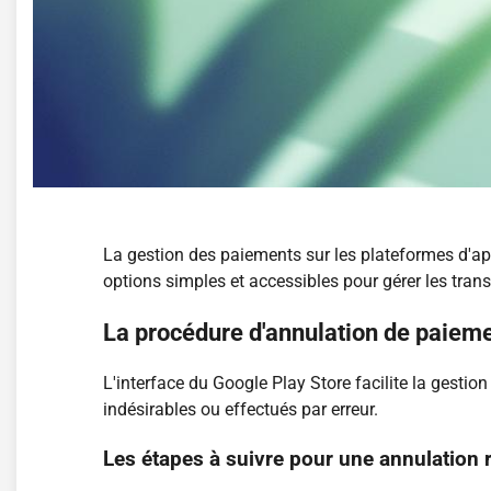
La gestion des paiements sur les plateformes d'ap
options simples et accessibles pour gérer les tr
La procédure d'annulation de paieme
L'interface du Google Play Store facilite la gestion
indésirables ou effectués par erreur.
Les étapes à suivre pour une annulation 